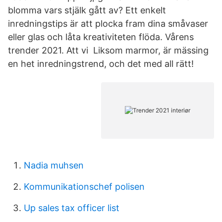
blomma vars stjälk gått av? Ett enkelt
inredningstips är att plocka fram dina småvaser
eller glas och låta kreativiteten flöda. Vårens
trender 2021. Att vi Liksom marmor, är mässing
en het inredningstrend, och det med all rätt!
Nadia muhsen
Kommunikationschef polisen
Up sales tax officer list