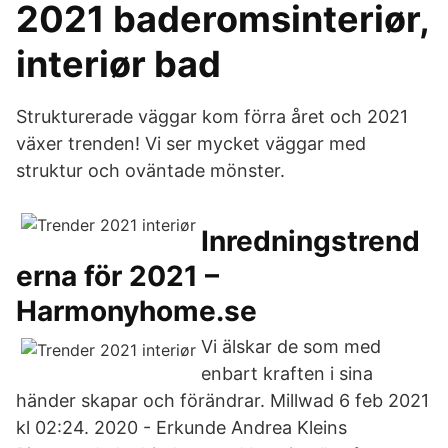
2021 baderomsinteriør,
interiør bad
Strukturerade väggar kom förra året och 2021
växer trenden! Vi ser mycket väggar med
struktur och oväntade mönster.
Inredningstrend
erna för 2021 –
Harmonyhome.se
Vi älskar de som med
enbart kraften i sina
händer skapar och förändrar. Millwad 6 feb 2021
kl 02:24. 2020 - Erkunde Andrea Kleins