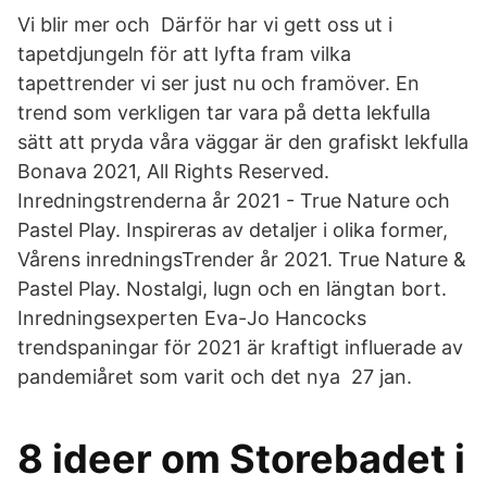
Vi blir mer och Därför har vi gett oss ut i
tapetdjungeln för att lyfta fram vilka
tapettrender vi ser just nu och framöver. En
trend som verkligen tar vara på detta lekfulla
sätt att pryda våra väggar är den grafiskt lekfulla
Bonava 2021, All Rights Reserved.
Inredningstrenderna år 2021 - True Nature och
Pastel Play. Inspireras av detaljer i olika former,
Vårens inredningsTrender år 2021. True Nature &
Pastel Play. Nostalgi, lugn och en längtan bort.
Inredningsexperten Eva-Jo Hancocks
trendspaningar för 2021 är kraftigt influerade av
pandemiåret som varit och det nya 27 jan.
8 ideer om Storebadet i