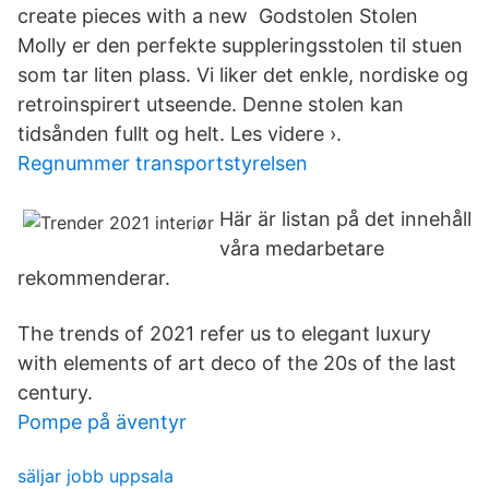
create pieces with a new Godstolen Stolen
Molly er den perfekte suppleringsstolen til stuen
som tar liten plass. Vi liker det enkle, nordiske og
retroinspirert utseende. Denne stolen kan
tidsånden fullt og helt. Les videre ›.
Regnummer transportstyrelsen
Här är listan på det innehåll
våra medarbetare
rekommenderar.
The trends of 2021 refer us to elegant luxury
with elements of art deco of the 20s of the last
century.
Pompe på äventyr
säljar jobb uppsala