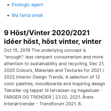
Etiologic agent
Bla fanta smak
9 Höst/Vinter 2020/2021
idéer höst, höst vinter, vinter
Oct 15, 2019 The underlying concept is
“enough”: less rampant consumerism and more
attention to sustainability and recycling. Dec 21,
2020 Colours, Materials and Textures for 2021 /
2022 Interior Design Trends. A selection of 12
color palettes, moodboards and inspiring design
Tekstiler og tepper til terrassen og hagestuen ·
FARGER OG TRENDER | 23.02. 2021. Årets
interiørtrender - Trendforum 2021. 8.