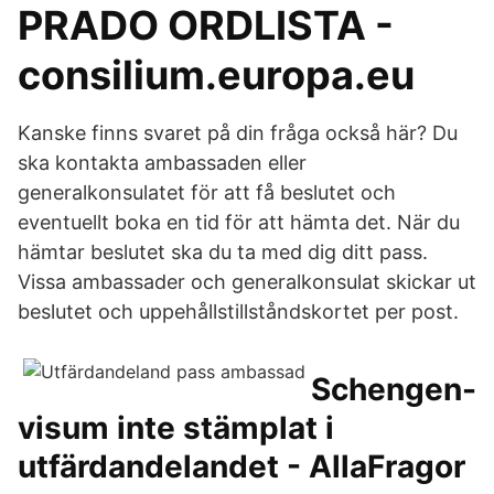
PRADO ORDLISTA -
consilium.europa.eu
Kanske finns svaret på din fråga också här? Du
ska kontakta ambassaden eller
generalkonsulatet för att få beslutet och
eventuellt boka en tid för att hämta det. När du
hämtar beslutet ska du ta med dig ditt pass.
Vissa ambassader och generalkonsulat skickar ut
beslutet och uppehållstillståndskortet per post.
Schengen-
visum inte stämplat i
utfärdandelandet - AllaFragor