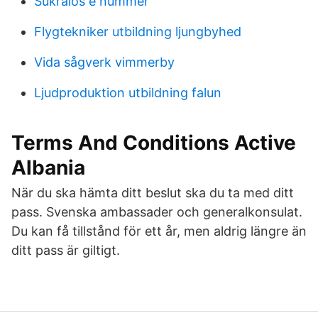
Sukralos e nummer
Flygtekniker utbildning ljungbyhed
Vida sågverk vimmerby
Ljudproduktion utbildning falun
Terms And Conditions Active
Albania
När du ska hämta ditt beslut ska du ta med ditt
pass. Svenska ambassader och generalkonsulat.
Du kan få tillstånd för ett år, men aldrig längre än
ditt pass är giltigt.