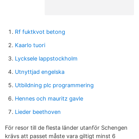
Rf fuktkvot betong
Kaarlo tuori
Lycksele lappstockholm
Utnyttjad engelska
Utbildning plc programmering
Hennes och mauritz gavle
Lieder beethoven
För resor till de flesta länder utanför Schengen
krävs att passet måste vara giltigt minst 6