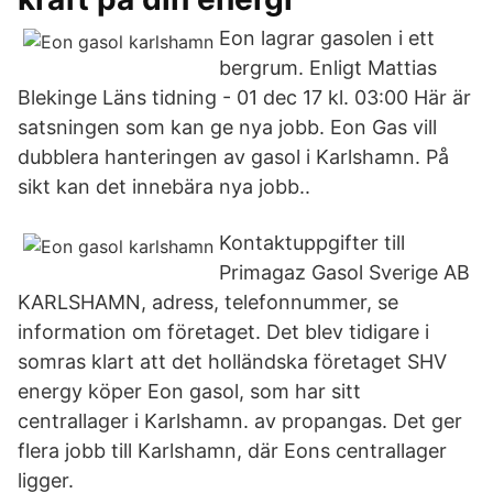
Eon lagrar gasolen i ett
bergrum. Enligt Mattias
Blekinge Läns tidning - 01 dec 17 kl. 03:00 Här är
satsningen som kan ge nya jobb. Eon Gas vill
dubblera hanteringen av gasol i Karlshamn. På
sikt kan det innebära nya jobb..
Kontaktuppgifter till
Primagaz Gasol Sverige AB
KARLSHAMN, adress, telefonnummer, se
information om företaget. Det blev tidigare i
somras klart att det holländska företaget SHV
energy köper Eon gasol, som har sitt
centrallager i Karlshamn. av propangas. Det ger
flera jobb till Karlshamn, där Eons centrallager
ligger.