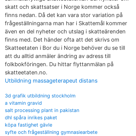
skatt och skattsatser i Norge kommer också
finns nedan. Då det kan vara stor variation på
frågeställningarna man har i Skattemål kommer
även en del nyheter och utslag i skatteärenden
finns med. Det händer ofta att det skrivs om
Skatteetaten i Bor du i Norge behöver du se till
att du alltid anmäler ändring av adress till
folkbokföringen. Du hittar flyttanmälan på
skatteetaten.no.
Utbildning massageterapeut distans
3d grafik utbildning stockholm
a vitamin gravid
salt processing plant in pakistan
dhl spåra inrikes paket
köpa fastighet gävle
syfte och frågeställning gymnasiearbete