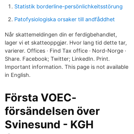
Statistik borderline-persönlichkeitsstörung
Patofysiologiska orsaker till andfåddhet
Når skattemeldingen din er ferdigbehandlet,
lager vi et skatteoppgjør. Hvor lang tid dette tar,
varierer. Offices · Find Tax office · Nord-Norge ·
Share. Facebook; Twitter; LinkedIn. Print.
Important information. This page is not available
in English.
Första VOEC-
försändelsen över
Svinesund - KGH