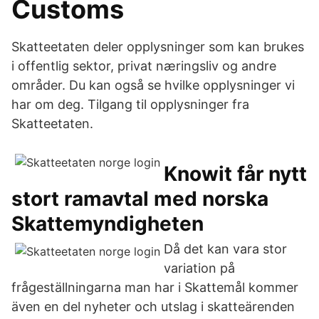
Customs
Skatteetaten deler opplysninger som kan brukes
i offentlig sektor, privat næringsliv og andre
områder. Du kan også se hvilke opplysninger vi
har om deg. Tilgang til opplysninger fra
Skatteetaten.
Knowit får nytt
stort ramavtal med norska
Skattemyndigheten
Då det kan vara stor
variation på
frågeställningarna man har i Skattemål kommer
även en del nyheter och utslag i skatteärenden