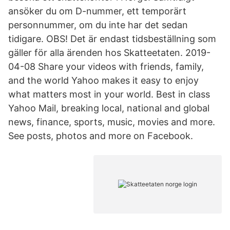
ansöker du om D-nummer, ett temporärt
personnummer, om du inte har det sedan
tidigare. OBS! Det är endast tidsbeställning som
gäller för alla ärenden hos Skatteetaten. 2019-
04-08 Share your videos with friends, family,
and the world Yahoo makes it easy to enjoy
what matters most in your world. Best in class
Yahoo Mail, breaking local, national and global
news, finance, sports, music, movies and more.
See posts, photos and more on Facebook.