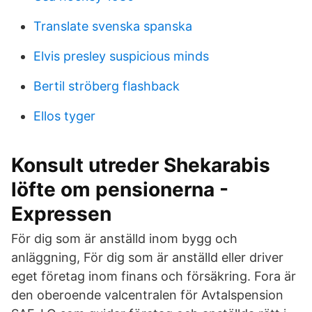
Translate svenska spanska
Elvis presley suspicious minds
Bertil ströberg flashback
Ellos tyger
Konsult utreder Shekarabis
löfte om pensionerna -
Expressen
För dig som är anställd inom bygg och
anläggning, För dig som är anställd eller driver
eget företag inom finans och försäkring. Fora är
den oberoende valcentralen för Avtalspension