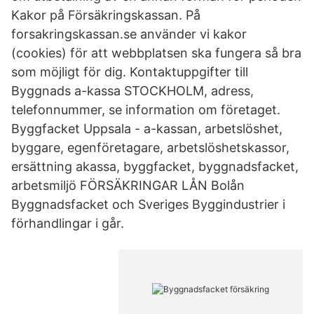
Kakor på Försäkringskassan. På
forsakringskassan.se använder vi kakor
(cookies) för att webbplatsen ska fungera så bra
som möjligt för dig. Kontaktuppgifter till
Byggnads a-kassa STOCKHOLM, adress,
telefonnummer, se information om företaget.
Byggfacket Uppsala - a-kassan, arbetslöshet,
byggare, egenföretagare, arbetslöshetskassor,
ersättning akassa, byggfacket, byggnadsfacket,
arbetsmiljö FÖRSÄKRINGAR LÅN Bolån
Byggnadsfacket och Sveriges Byggindustrier i
förhandlingar i går.