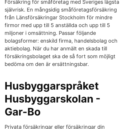
Försäkring för småföretag med Sveriges lägsta
självrisk. En mångsidig småföretagsförsäkring
från Länsförsäkringar Stockholm för mindre
firmor med upp till 5 anställda och upp till 5
miljoner i omsättning. Passar följande
bolagsformer: enskild firma, handelsbolag och
aktiebolag. När du har anmält en skada till
försäkringsbolaget ska de så fort som möjligt
bedöma om den är ersättningsbar.
Husbyggarspråket
Husbyggarskolan -
Gar-Bo
Privata försäkringar eller försäkringar din