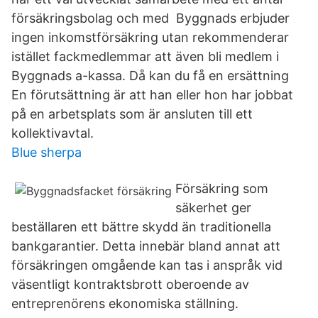
försäkringsbolag och med Byggnads erbjuder
ingen inkomstförsäkring utan rekommenderar
istället fackmedlemmar att även bli medlem i
Byggnads a-kassa. Då kan du få en ersättning
En förutsättning är att han eller hon har jobbat
på en arbetsplats som är ansluten till ett
kollektivavtal.
Blue sherpa
Försäkring som
säkerhet ger
beställaren ett bättre skydd än traditionella
bankgarantier. Detta innebär bland annat att
försäkringen omgående kan tas i anspråk vid
väsentligt kontraktsbrott oberoende av
entreprenörens ekonomiska ställning.