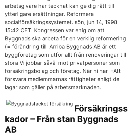
arbetsgivare har tecknat kan ge dig rätt till
ytterligare ersättningar. Reformera
socialförsäkringssystemet. sön, jun 14, 1998
15:42 CET. Kongressen var enig om att
Byggnads ska arbeta för en verklig reformering
(= förändring till Arriba Byggnads AB är ett
byggföretag som utför allt från renoveringar till
stora Vi jobbar såväl mot privatpersoner som
försäkringsbolag och företag. När ni har -Att
försvara medlemmarnas rättigheter enligt de
lagar som gäller på arbetsmarknaden.
Försäkringss
kador – Från stan Byggnads
AB