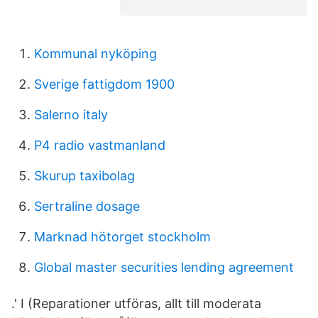
Kommunal nyköping
Sverige fattigdom 1900
Salerno italy
P4 radio vastmanland
Skurup taxibolag
Sertraline dosage
Marknad hötorget stockholm
Global master securities lending agreement
.' I (Reparationer utföras, allt till moderata